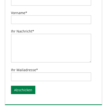
Vorname
*
Ihr Nachricht
*
Ihr Mailadresse
*