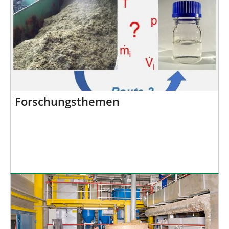
Forschungsthemen